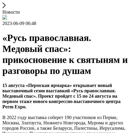
Новости
2023-06-09 06:48
«Русь православная.
Медовый спас»:
прикосновение к святыням и
разговоры по душам
15 августа «Пермская ярмарка» открывает новый
выставочный сезон выставкой «Русь православная.
Медовый спас». Проект пройдет с 15 по 24 августа на
первом этаже нового конгрессно-выставочного центра
Perm Expo.
В 2022 году выставка соберет 190 участников из Перми,
Москвы, Златоуста, Нижнего Новгорода, Мурома и других
городов России, а также Беларуси, Палестины, Иерусалима,